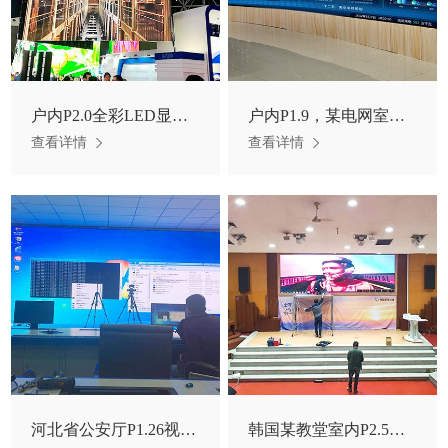
户内P2.0全彩LED显示屏
户内P1.9，某电网室内安防监控，调度指挥中心用LED大屏幕
查看详情
查看详情
河北省公安厅P1.26视频会议，安防监控，反恐指挥中心用LED显示
韩国某教堂室内P2.5高刷LED显示屏项目