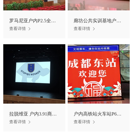
罗马尼亚户内P2.5全彩LED显示屏
廊坊公共实训基地户内高清全彩屏
查看详情
查看详情
拉脱维亚 户内3.91商业显示用屏
户内高铁站火车站P6信息发布显示屏
查看详情
查看详情