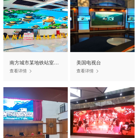
南方城市某地铁站室内P1.58小间距LED显示屏项目
美国电视台
查看详情
查看详情