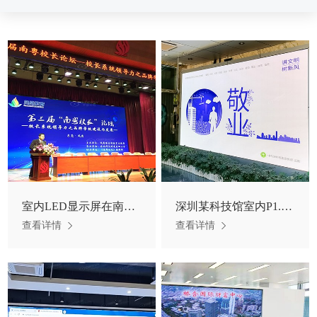
室内LED显示屏在南粤校长论坛
深圳某科技馆室内P1.5小间距LED屏项目
查看详情
查看详情