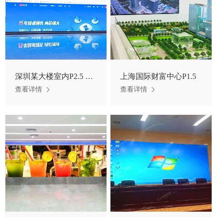
深圳某大楼室内P2.5 LED显示屏项目
上海国际财富中心P1.5
查看详情
查看详情