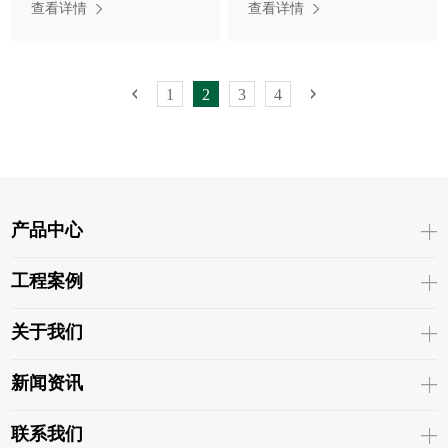
查看详情
查看详情
1
2
3
4
产品中心
工程案例
关于我们
新闻资讯
联系我们