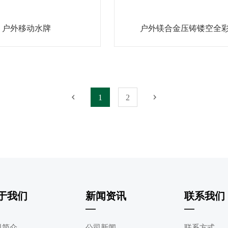
户外移动水牌
户外镁合金压铸镂空全
1
2
于我们
新闻资讯
联系我们
司简介
公司新闻
联系方式