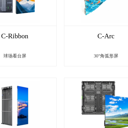
C-Ribbon
C-Arc
球场看台屏
30°角弧形屏