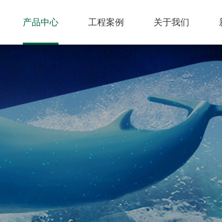
产品中心
工程案例
关于我们