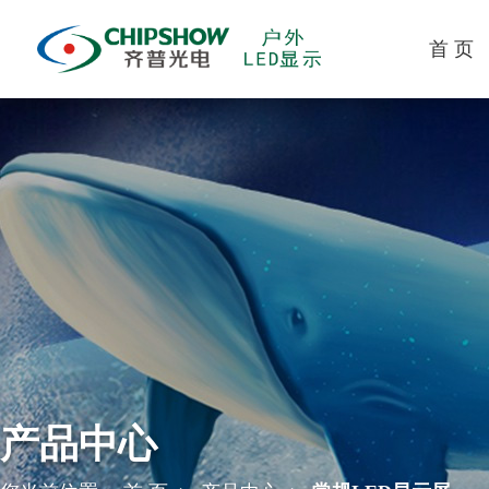
首 页
产品中心