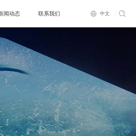
新闻动态
联系我们
中文