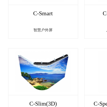
C-Smart
C
智慧户外屏
C-Slim(3D)
C-S