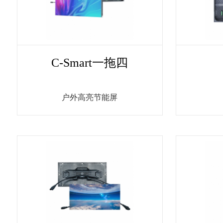
C-Smart一拖四
户外高亮节能屏