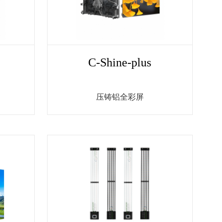
C-Shine-plus
压铸铝全彩屏