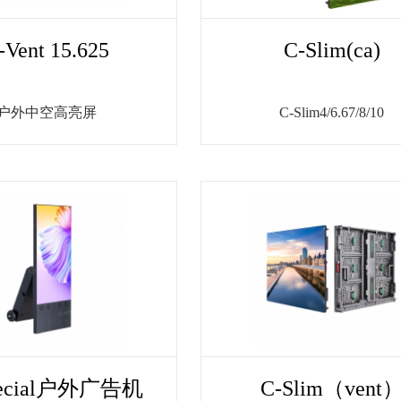
-Vent 15.625
C-Slim(ca)
户外中空高亮屏
C-Slim4/6.67/8/10
pecial户外广告机
C-Slim（vent