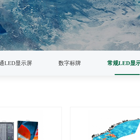
通LED显示屏
数字标牌
常规LED显