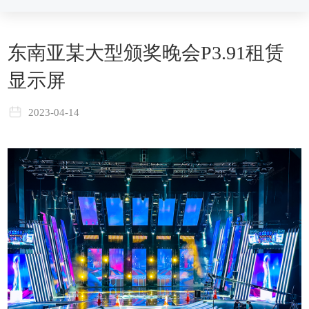
东南亚某大型颁奖晚会P3.91租赁
显示屏
2023-04-14