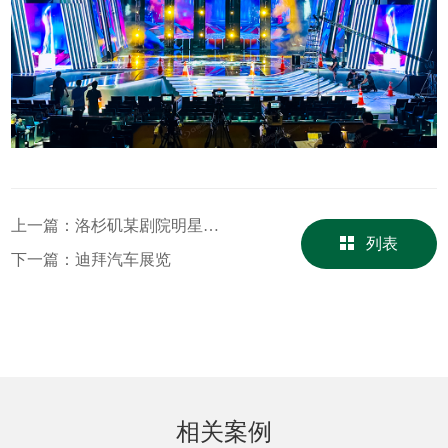
上一篇：
洛杉矶某剧院明星演唱会
列表
下一篇：
迪拜汽车展览
相关案例