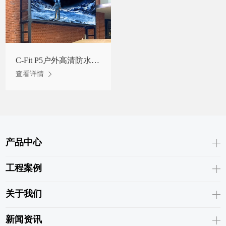
C-Fit P5户外高清防水自散热LED显示屏罗马尼亚项目
查看详情
产品中心
工程案例
关于我们
新闻资讯