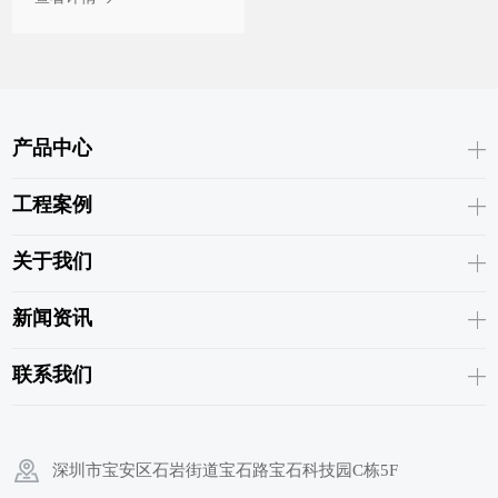
产品中心
工程案例
关于我们
新闻资讯
联系我们
深圳市宝安区石岩街道宝石路宝石科技园C栋5F