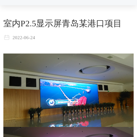
室内P2.5显示屏青岛某港口项目
2022-06-24