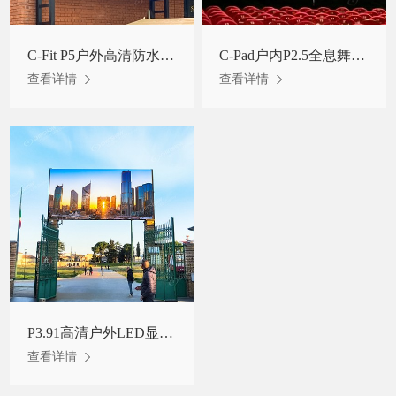
C-Fit P5户外高清防水自散热LED显示屏罗马尼亚项目
C-Pad户内P2.5全息舞台屏云南某地项目
查看详情
查看详情
P3.91高清户外LED显示屏租赁屏意大利某公园门口项目
查看详情