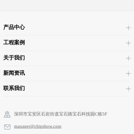
产品中心
工程案例
关于我们
新闻资讯
联系我们
深圳市宝安区石岩街道宝石路宝石科技园C栋5F
manager@chipshow.com