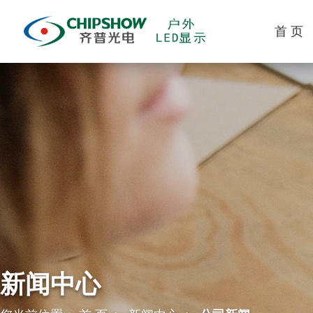
首 页
新闻中心