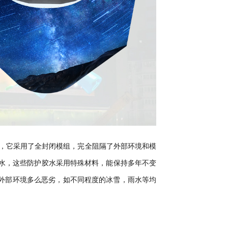
靠性，它采用了全封闭模组，完全阻隔了外部环境和模
水，这些防护胶水采用特殊材料，能保持多年不变
即使外部环境多么恶劣，如不同程度的冰雪，雨水等均