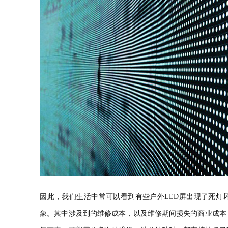
因此，我们生活中常可以看到有些户外LED屏出现了死灯
象。其中涉及到的维修成本，以及维修期间损失的商业成本