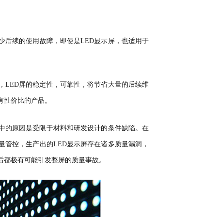
少后续的使用故障，即使是LED显示屏，也适用于
，LED屏的稳定性，可靠性，将节省大量的后续维
有性价比的产品。
其中的原因是受限于材料和研发设计的条件缺陷。在
量管控，生产出的LED显示屏存在诸多质量漏洞，
后都极有可能引发整屏的质量事故。