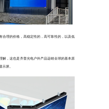
具有合理的价格，高稳定性的，高可靠性的，以及低
刻理解，这也是齐普光电户外产品远销全球的基本原
D显示屏。