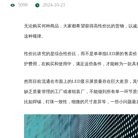
5098
2024-10-21
无论购买何种商品，大家都希望获得高性价比的货物，以减
这种规律。
性价比讲究的是综合性价比，而不是单单指LED屏的售卖价
护费用，在购买和使用中，满足这些条件，才能称为一款具
然而目前流通在市面上的LED显示屏质量存在巨大差异，
缺乏质量管理的工厂或者组装厂，不能做到所有单一环节质
比如焊锡，灯珠一致性，细微的尺寸差异等，一些小问题最