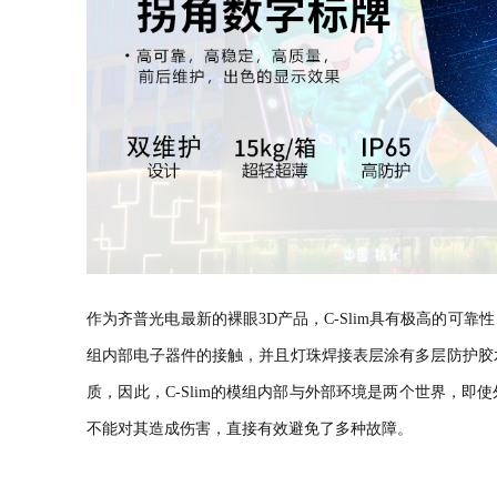
作为齐普光电最新的裸眼3D产品，C-Slim具有极高的可
组内部电子器件的接触，并且灯珠焊接表层涂有多层防护胶
质，因此，C-Slim的模组内部与外部环境是两个世界，
不能对其造成伤害，直接有效避免了多种故障。