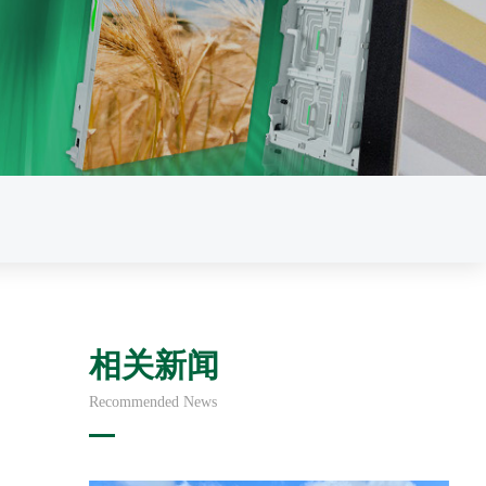
相关新闻
Recommended News