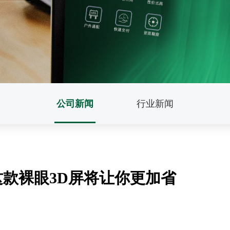
公司新闻
行业新闻
款裸眼3D屏将让你更加省