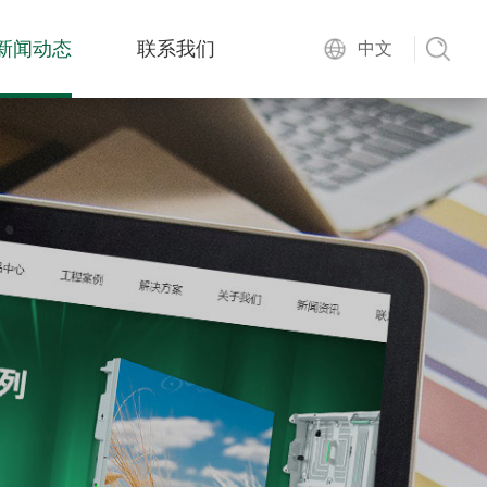
新闻动态
联系我们
中文