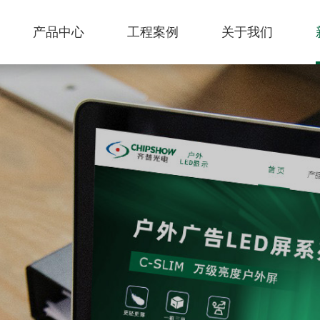
产品中心
工程案例
关于我们