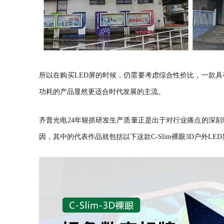
所以在购买LED屏的时候，仍需要考虑综合性价比，一款
功耗的产品显然更适合时代发展的主流。
齐普光电24年狠抓研发生产质量正是出于对行业痛点的深
因，其中的代表作品就包括以下这款C-Slim裸眼3D户外LE